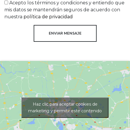
Acepto los términos y condiciones y entiendo que
mis datos se mantendrán seguros de acuerdo con
nuestra
política de privacidad
Haz clic para aceptar cookies de
marketing y permitir este contenido