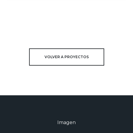
VOLVER A PROYECTOS