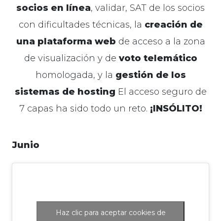
socios en línea
, validar, SAT de los socios
con dificultades técnicas, la
creación de
una plataforma web
de acceso a la zona
de visualización y de
voto telemático
homologada, y la
gestión de los
sistemas de hosting
El acceso seguro de
7 capas ha sido todo un reto.
¡INSÓLITO!
Junio
Haz clic para aceptar cookies de