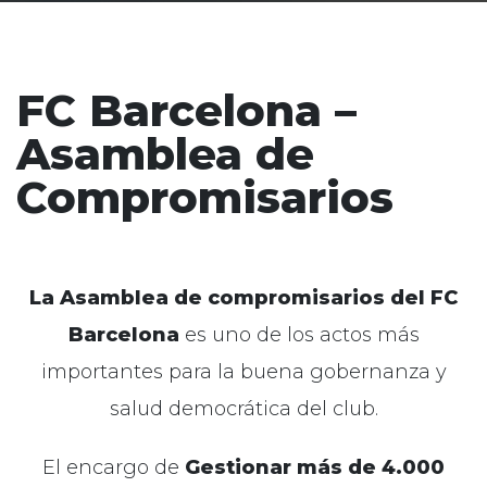
FC Barcelona –
Asamblea de
Compromisarios
La Asamblea de compromisarios del FC
Barcelona
es uno de los actos más
importantes para la buena gobernanza y
salud democrática del club.
El encargo de
Gestionar más de 4.000