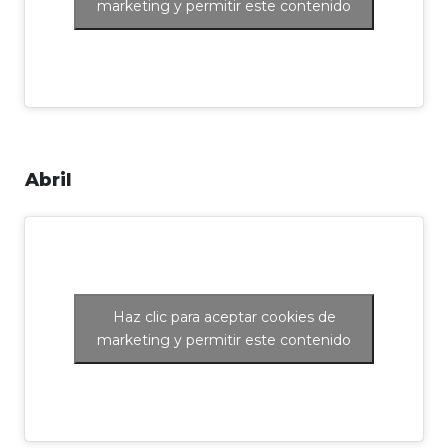
marketing y permitir este contenido
Abril
Haz clic para aceptar cookies de
marketing y permitir este contenido