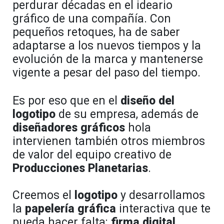
perdurar décadas en el ideario
gráfico de una compañía. Con
pequeños retoques, ha de saber
adaptarse a los nuevos tiempos y la
evolución de la marca y mantenerse
vigente a pesar del paso del tiempo.
Es por eso que en el
diseño del
logotipo
de su empresa, además de
diseñadores gráficos
hola
intervienen también otros miembros
de valor del equipo creativo de
Producciones Planetarias
.
Creemos el
logotipo
y desarrollamos
la
papelería gráfica
interactiva que te
pueda hacer falta:
firma digital,