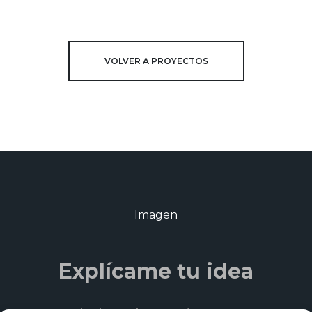
VOLVER A PROYECTOS
Explícame tu idea