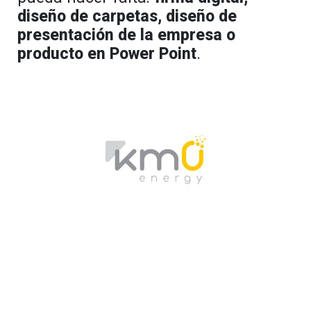
diseño de carpetas, diseño de
presentación de la empresa o
producto en Power Point
.