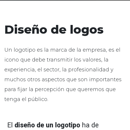
Diseño de logos
Un logotipo es la marca de la empresa, es el
icono que debe transmitir los valores, la
experiencia, el sector, la profesionalidad y
muchos otros aspectos que son importantes
para fijar la percepción que queremos que
tenga el público.
El
diseño de un logotipo
ha de