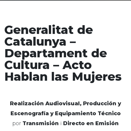
Generalitat de
Catalunya –
Departament de
Cultura – Acto
Hablan las Mujeres
Realización Audiovisual, Producción y
Escenografía y Equipamiento Técnico
por
Transmisión
i
Directo en Emisión