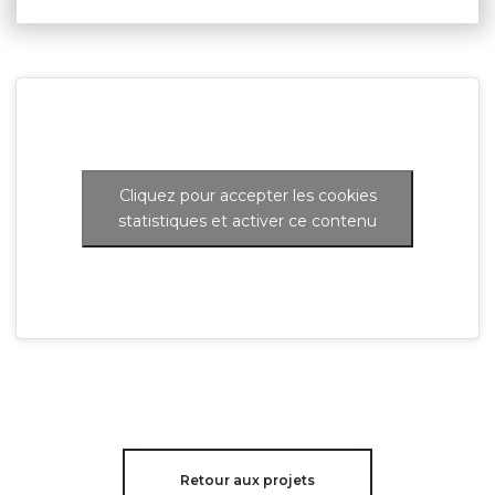
Cliquez pour accepter les cookies
statistiques et activer ce contenu
Retour aux projets