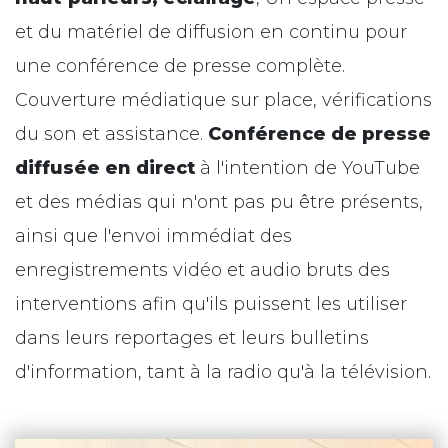
et du matériel de diffusion en continu pour
une conférence de presse complète.
Couverture médiatique sur place, vérifications
du son et assistance.
Conférence de presse
diffusée en direct
à l'intention de YouTube
et des médias qui n'ont pas pu être présents,
ainsi que l'envoi immédiat des
enregistrements vidéo et audio bruts des
interventions afin qu'ils puissent les utiliser
dans leurs reportages et leurs bulletins
d'information, tant à la radio qu'à la télévision.