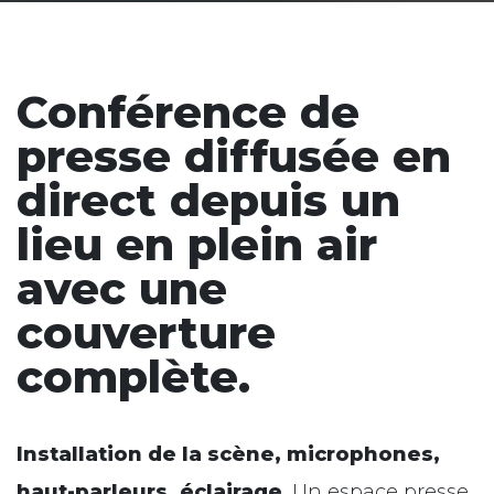
Conférence de
presse diffusée en
direct depuis un
lieu en plein air
avec une
couverture
complète.
Installation de la scène, microphones,
haut-parleurs, éclairage
, Un espace presse