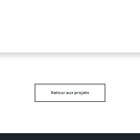
Retour aux projets