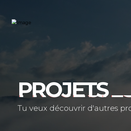
PROJETS
Tu veux découvrir d'autres pr