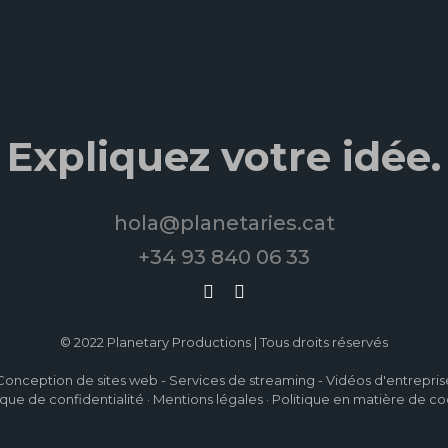
Expliquez votre idée.
hola@planetaries.cat
+34 93 840 06 33
© 2022 Planetary Productions | Tous droits réservés
Conception de sites web
-
Services de streaming
-
Vidéos d'entrepris
ique de confidentialité
·
Mentions légales
·
Politique en matière de co