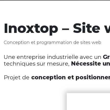
Inoxtop – Site
Conception et programmation de sites web
Une entreprise industrielle avec un
Gr
techniques sur mesure,
Nécessite un
Projet de
conception et positionn