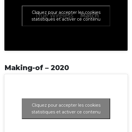
Cliquez pour accepter les cookies
statistiques et activer ce contenu
Making-of – 2020
Cliquez pour accepter les cookies
statistiques et activer ce contenu