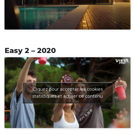
Easy 2 – 2020
Cliquez pour accepter les cookies
statistiques et activer ce contenu