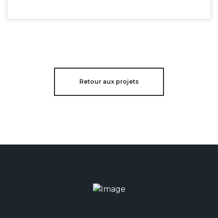
Retour aux projets