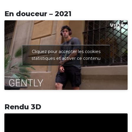
En douceur – 2021
Cliquez pour accepter les cookies
statistiques et activer ce contenu
Rendu 3D