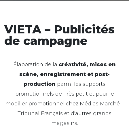
VIETA – Publicités
de campagne
Élaboration de la
créativité, mises en
scène, enregistrement et post-
production
parmi les supports
promotionnels de
Très petit
et pour le
mobilier promotionnel chez
Médias
Marché
–
Tribunal
Français
et d'autres grands
magasins.