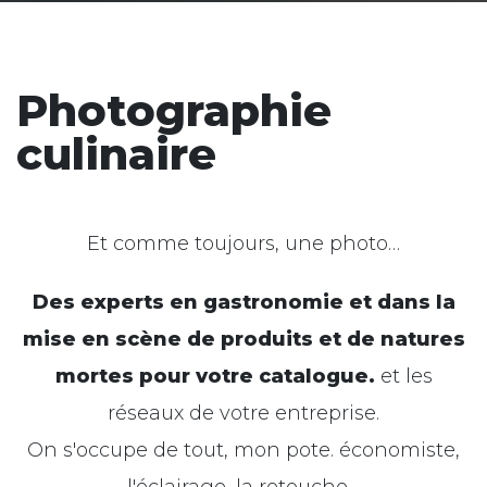
Photographie
culinaire
Et comme toujours, une photo…
Des experts en gastronomie et dans la
mise en scène de produits et de natures
mortes pour votre catalogue.
et les
réseaux de votre entreprise.
On s'occupe de tout, mon pote.
économiste
,