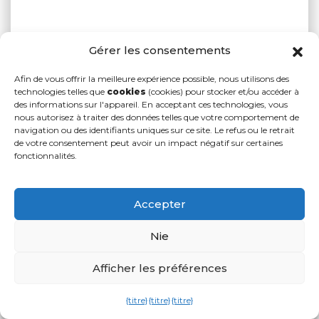
Gérer les consentements
Afin de vous offrir la meilleure expérience possible, nous utilisons des
technologies telles que
cookies
(cookies) pour stocker et/ou accéder à
des informations sur l'appareil. En acceptant ces technologies, vous
nous autorisez à traiter des données telles que votre comportement de
navigation ou des identifiants uniques sur ce site. Le refus ou le retrait
de votre consentement peut avoir un impact négatif sur certaines
fonctionnalités.
Accepter
Nie
Afficher les préférences
{titre}
{titre}
{titre}