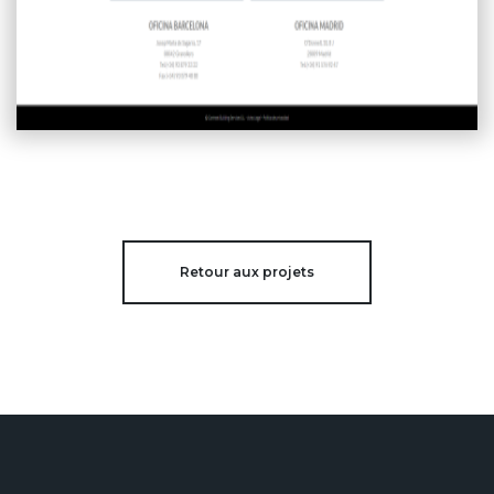
Retour aux projets