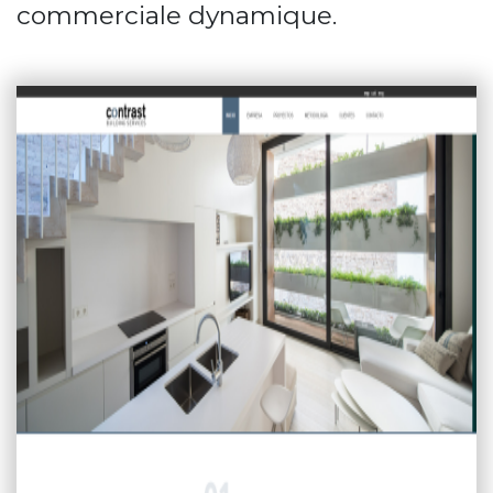
commerciale dynamique.