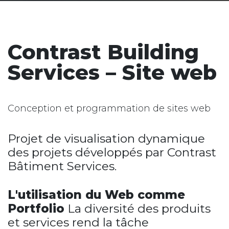
Contrast Building
Services – Site web
Conception et programmation de sites web
Projet de visualisation dynamique
des projets développés par Contrast
Bâtiment
Services
.
L'utilisation du Web comme
Portfolio
La diversité des produits
et services rend la tâche