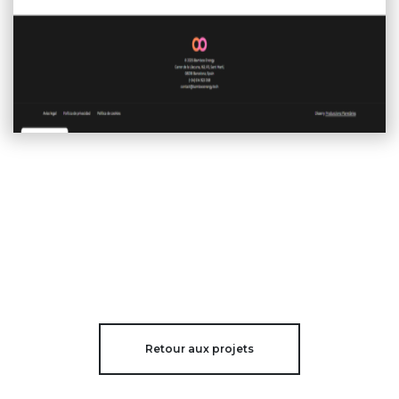
Retour aux projets