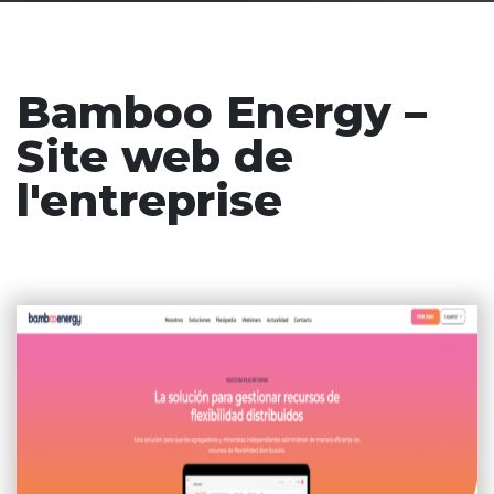
Bamboo Energy –
Site web de
l'entreprise