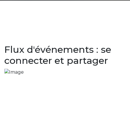
Flux d'événements : se
connecter et partager