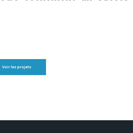
Voir les projets