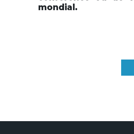
mondial.