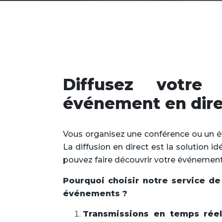
Diffusez votre
événement en dire
Vous organisez une conférence ou un é
La diffusion en direct est la solution id
pouvez faire découvrir votre événement
Pourquoi choisir notre service de
événements ?
Transmissions en temps rée