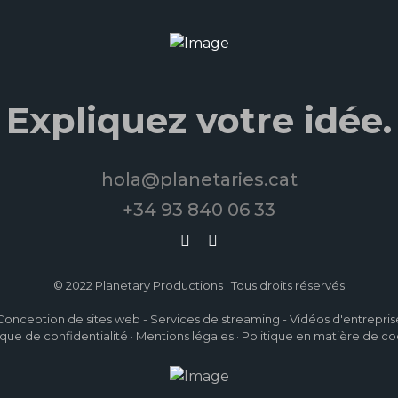
Expliquez votre idée.
hola@planetaries.cat
+34 93 840 06 33
© 2022 Planetary Productions | Tous droits réservés
Conception de sites web
-
Services de streaming
-
Vidéos d'entrepris
ique de confidentialité
·
Mentions légales
·
Politique en matière de co