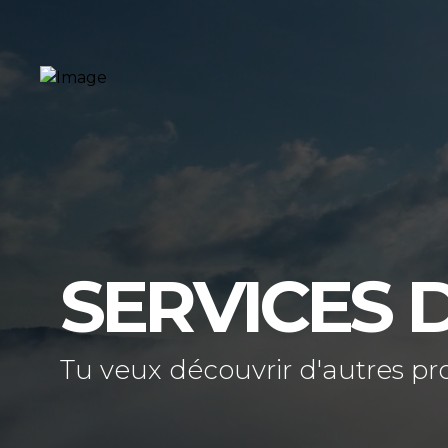
SERVICES 
Tu veux découvrir d'autres pr