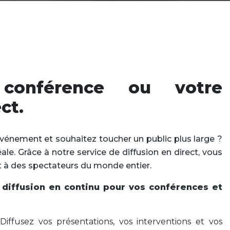
 conférence ou votre
ct.
vénement et souhaitez toucher un public plus large ?
éale. Grâce à notre service de diffusion en direct, vous
 à des spectateurs du monde entier.
 diffusion en continu pour vos conférences et
l
Diffusez vos présentations, vos interventions et vos