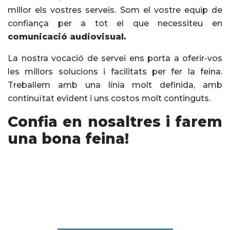
millor els vostres serveis. Som el vostre equip de
confiança per a tot el que necessiteu en
comunicació audiovisual.
La nostra vocació de servei ens porta a oferir-vos
les millors solucions i facilitats per fer la feina.
Treballem amb una línia molt definida, amb
continuïtat evident i uns costos molt continguts.
Confia en nosaltres i farem
una bona feina!