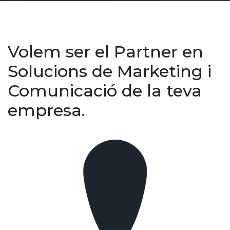
Volem ser el Partner en
Solucions de Marketing i
Comunicació de la teva
empresa.