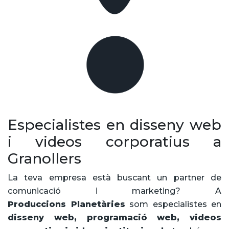
Especialistes en disseny web
i videos corporatius a
Granollers
La teva empresa està buscant un partner de
comunicació i marketing? A
Produccions Planetàries
som especialistes en
disseny web, programació web, videos