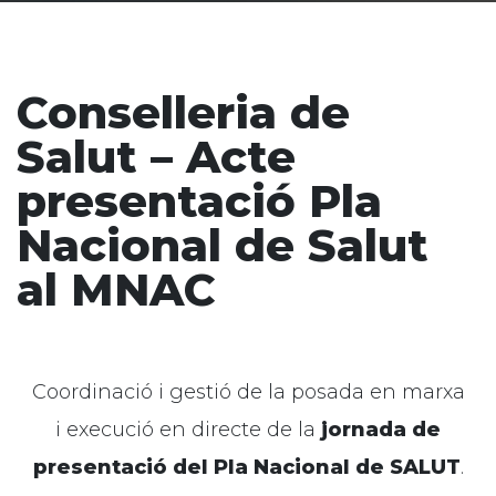
Conselleria de
Salut – Acte
presentació Pla
Nacional de Salut
al MNAC
Coordinació i gestió de la posada en marxa
i execució en directe de la
jornada de
presentació del Pla Nacional de SALUT
.