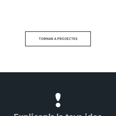
TORNAR A PROJECTES