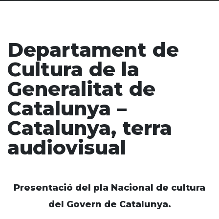
Departament de
Cultura de la
Generalitat de
Catalunya –
Catalunya, terra
audiovisual
Presentació del pla Nacional de cultura
del Govern de Catalunya.