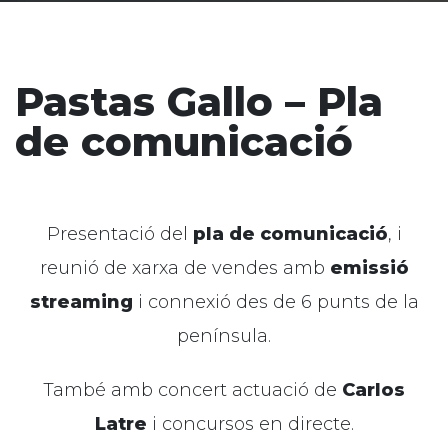
Pastas Gallo – Pla
de comunicació
Presentació del
pla de comunicació
, i
reunió de xarxa de vendes amb
emissió
streaming
i connexió des de 6 punts de la
península.
També amb concert actuació de
Carlos
Latre
i concursos en directe.