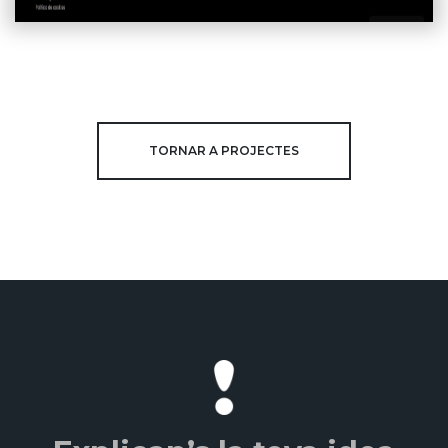
TORNAR A PROJECTES