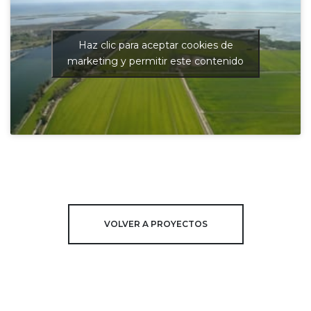
Haz clic para aceptar cookies de
marketing y permitir este contenido
VOLVER A PROYECTOS