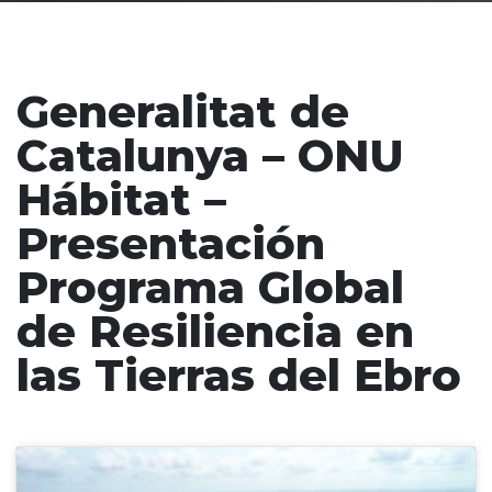
Generalitat de
Catalunya – ONU
Hábitat –
Presentación
Programa Global
de Resiliencia en
las Tierras del Ebro