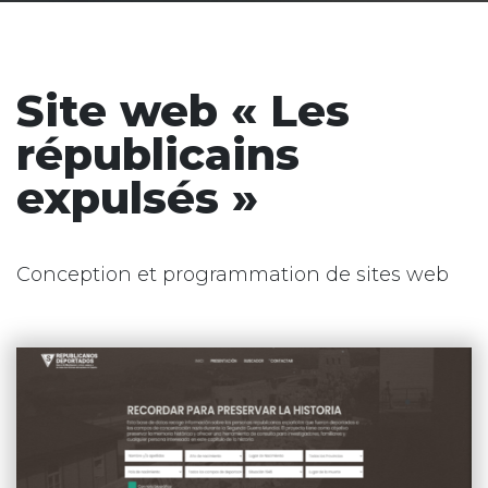
Site web « Les
républicains
expulsés »
Conception et programmation de sites web