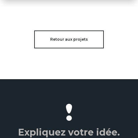
Retour aux projets
Expliquez votre idée.