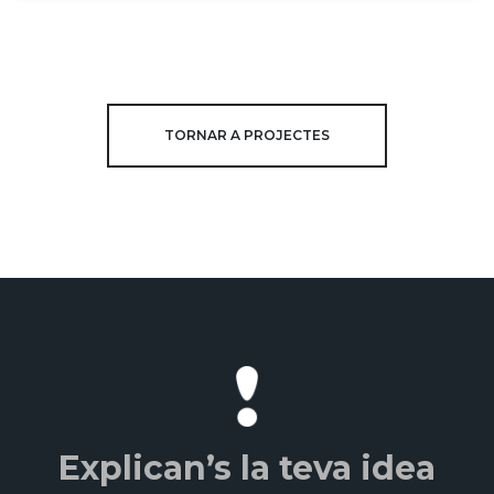
TORNAR A PROJECTES
Explican’s la teva idea